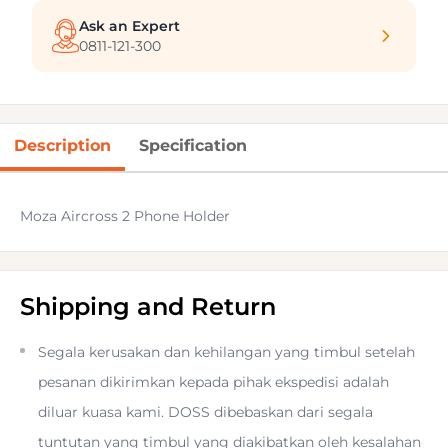
Ask an Expert
0811-121-300
Description
Specification
Moza Aircross 2 Phone Holder
Shipping and Return
Segala kerusakan dan kehilangan yang timbul setelah
pesanan dikirimkan kepada pihak ekspedisi adalah
diluar kuasa kami. DOSS dibebaskan dari segala
tuntutan yang timbul yang diakibatkan oleh kesalahan