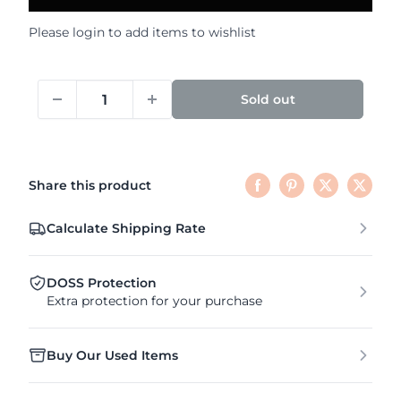
Please
login
to add items to wishlist
Sold out
Share this product
Calculate Shipping Rate
DOSS Protection
Extra protection for your purchase
Buy Our Used Items