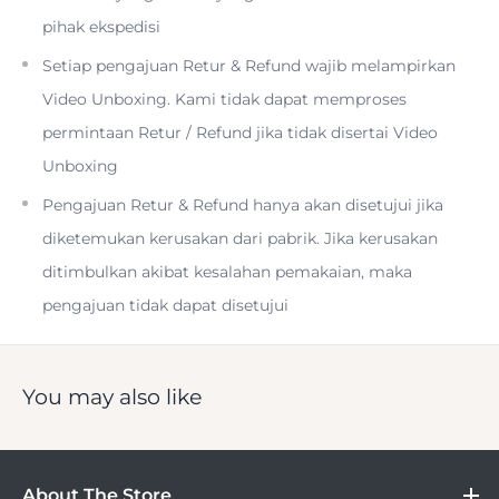
pihak ekspedisi
Setiap pengajuan Retur & Refund wajib melampirkan
Video Unboxing. Kami tidak dapat memproses
permintaan Retur / Refund jika tidak disertai Video
Unboxing
Pengajuan Retur & Refund hanya akan disetujui jika
diketemukan kerusakan dari pabrik. Jika kerusakan
ditimbulkan akibat kesalahan pemakaian, maka
pengajuan tidak dapat disetujui
You may also like
About The Store