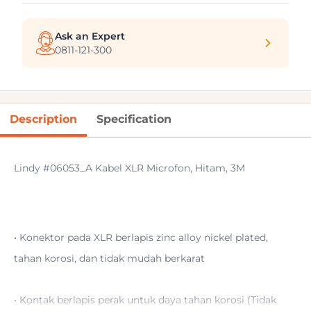
Ask an Expert
0811-121-300
Description
Specification
Lindy #06053_A Kabel XLR Microfon, Hitam, 3M
• Konektor pada XLR berlapis zinc alloy nickel plated,
tahan korosi, dan tidak mudah berkarat
• Kontak berlapis perak untuk daya tahan korosi (Tidak