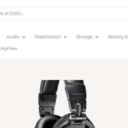
Audio
Stabilization
Storage
Battery 
MyFlow