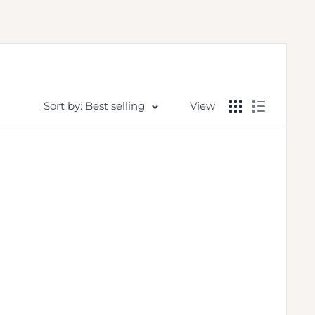
Sort by: Best selling
View